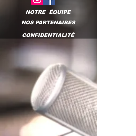
NOTRE ÉQUIPE
NOS PARTENAIRES
CONFIDENTIALITÉ