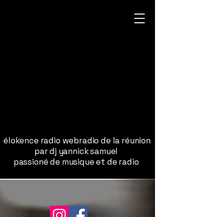
élokence radio webradio de la réunion
par dj yannick samuel
passioné de musique et de radio